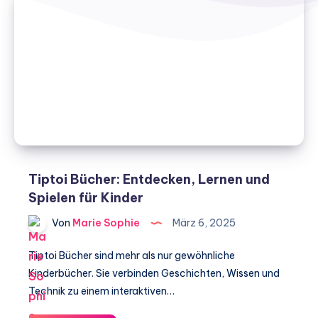
Tiptoi Bücher: Entdecken, Lernen und
Spielen für Kinder
Von
Marie Sophie
März 6, 2025
Tiptoi Bücher sind mehr als nur gewöhnliche
Kinderbücher. Sie verbinden Geschichten, Wissen und
Technik zu einem interaktiven…