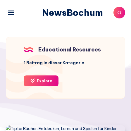
NewsBochum
Educational Resources
1
Beitrag in dieser Kategorie
Explore