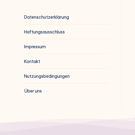
Datenschutzerklärung
Haftungsausschluss
Impressum
Kontakt
Nutzungsbedingungen
Über uns