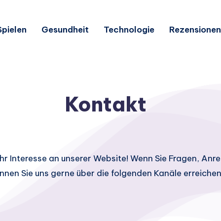
Spielen
Gesundheit
Technologie
Rezensionen
Kontakt
 Ihr Interesse an unserer Website! Wenn Sie Fragen, An
nen Sie uns gerne über die folgenden Kanäle erreichen