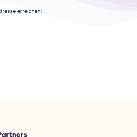
dresse erreichen:
Partners