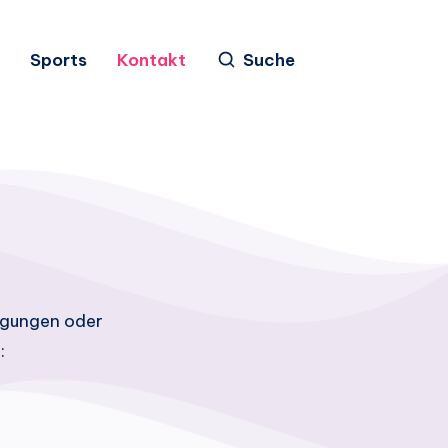
Sports
Kontakt
Suche
regungen oder
: