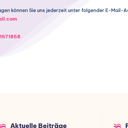
agen können Sie uns jederzeit unter folgender E-Mail-A
il.com
1571858
Aktuelle Beiträge