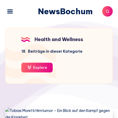
NewsBochum
Health and Wellness
18
Beiträge in dieser Kategorie
Explore