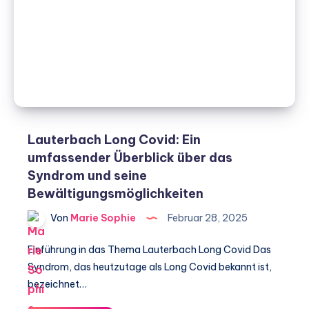
und
Wohlbefinden
Lauterbach Long Covid: Ein
umfassender Überblick über das
Syndrom und seine
Bewältigungsmöglichkeiten
Von
Marie Sophie
Februar 28, 2025
Einführung in das Thema Lauterbach Long Covid Das
Syndrom, das heutzutage als Long Covid bekannt ist,
bezeichnet…