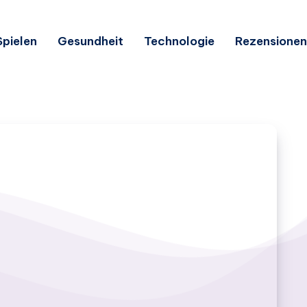
Spielen
Gesundheit
Technologie
Rezensionen