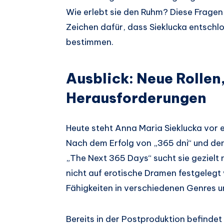
Wie erlebt sie den Ruhm? Diese Fragen
Zeichen dafür, dass Sieklucka entschlos
bestimmen.
Ausblick: Neue Rollen
Herausforderungen
Heute steht Anna Maria Sieklucka vor e
Nach dem Erfolg von „365 dni“ und de
„The Next 365 Days“ sucht sie gezielt 
nicht auf erotische Dramen festgelegt
Fähigkeiten in verschiedenen Genres un
Bereits in der Postproduktion befindet 