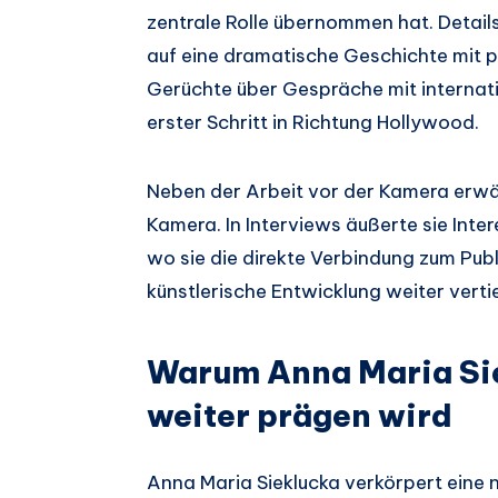
zentrale Rolle übernommen hat. Detail
auf eine dramatische Geschichte mit p
Gerüchte über Gespräche mit internat
erster Schritt in Richtung Hollywood.
Neben der Arbeit vor der Kamera erwäg
Kamera. In Interviews äußerte sie Inte
wo sie die direkte Verbindung zum Publ
künstlerische Entwicklung weiter verti
Warum Anna Maria Sie
weiter prägen wird
Anna Maria Sieklucka verkörpert eine 