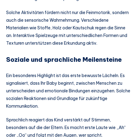
Solche Aktivitäten fördern nicht nur die Feinmotorik, sondern
auch die sensorische Wahrnehmung. Verschiedene
Materialien wie Stoffe, Holz oder Kautschuk regen die Sinne
an. Interaktive Spielzeuge mit unterschiedlichen Formen und
Texturen unterstützen diese Erkundung aktiv.
Soziale und sprachliche Meilensteine
Ein besonderes Highlight ist das erste bewusste Lächeln. Es
signalisiert, dass Ihr Baby beginnt, zwischen Menschen zu
unterscheiden und emotionale Bindungen einzugehen. Solche
sozialen Reaktionen sind Grundlage für zukünftige
Kommunikation.
Sprachlich reagiert das Kind verstärkt auf Stimmen,
besonders auf die der Eltern. Es macht erste Laute wie „Ah“
oder „Oo“ und folgt mit den Augen, wer spricht.