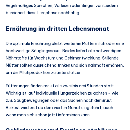
Regelmäßiges Sprechen, Vorlesen oder Singen von Liedern
bereichert diese Lernphase nachhaltig.
Ernährung im dritten Lebensmonat
Die optimale Ernährung bleibt weiterhin Muttermilch oder eine
hochwertige Säuglingssäure. Beides liefert alle notwendigen
Nährstoffe für Wachstum und Gehirnentwicklung. Stillende
Mütter sollten ausreichend trinken und sich nahrhaft ernähren,
um die Milchproduktion zu unterstützen.
Fütterungen finden meist alle zwei bis drei Stunden statt.
Wichtig ist, auf individuelle Hungerzeichen zu achten – wie
z. B. Saugbewegungen oder das Suchen nach der Brust.
Beikost wird erst ab dem vierten Monat eingeführt, auch
wenn man sich schon jetzt informieren kann.