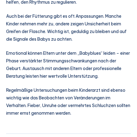
helfen, den Rhythmus zu regulieren.
Auch bei der Fütterung gibt es oft Anpassungen. Manche
Kinder nehmen mehr zu, andere zeigen Unsicherheit beim
Greifen der Flasche. Wichtig ist, geduldig zu bleiben und auf
die Signale des Babys zu achten.
Emotional können Eltern unter dem „Babyblues“ leiden – einer
Phase verstärkter Stimmungsschwankungen nach der
Geburt. Austausch mit anderen Eltern oder professionelle
Beratung leisten hier wertvolle Unterstützung.
Regelmäßige Untersuchungen beim Kinderarzt sind ebenso
wichtig wie das Beobachten von Veränderungen im
Verhalten. Fieber, Unruhe oder vermehrtes Schluchzen sollten
immer ernst genommen werden.