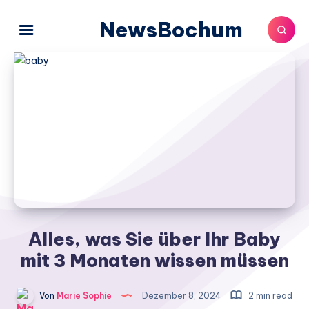
NewsBochum
Alles, was Sie über Ihr Baby
mit 3 Monaten wissen müssen
Von
Marie Sophie
Dezember 8, 2024
2 min read