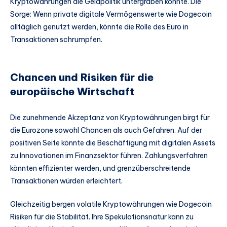
Kryptowährungen die Geldpolitik untergraben könnte. Die
Sorge: Wenn private digitale Vermögenswerte wie Dogecoin
alltäglich genutzt werden, könnte die Rolle des Euro in
Transaktionen schrumpfen.
Chancen und Risiken für die
europäische Wirtschaft
Die zunehmende Akzeptanz von Kryptowährungen birgt für
die Eurozone sowohl Chancen als auch Gefahren. Auf der
positiven Seite könnte die Beschäftigung mit digitalen Assets
zu Innovationen im Finanzsektor führen. Zahlungsverfahren
könnten effizienter werden, und grenzüberschreitende
Transaktionen würden erleichtert.
Gleichzeitig bergen volatile Kryptowährungen wie Dogecoin
Risiken für die Stabilität. Ihre Spekulationsnatur kann zu