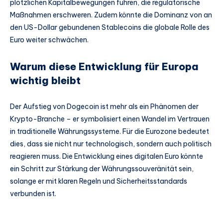
plötzlichen Kapitalbewegungen führen, die regulatorische
Maßnahmen erschweren. Zudem könnte die Dominanz von an
den US-Dollar gebundenen Stablecoins die globale Rolle des
Euro weiter schwächen.
Warum diese Entwicklung für Europa
wichtig bleibt
Der Aufstieg von Dogecoin ist mehr als ein Phänomen der
Krypto-Branche – er symbolisiert einen Wandel im Vertrauen
in traditionelle Währungssysteme. Für die Eurozone bedeutet
dies, dass sie nicht nur technologisch, sondern auch politisch
reagieren muss. Die Entwicklung eines digitalen Euro könnte
ein Schritt zur Stärkung der Währungssouveränität sein,
solange er mit klaren Regeln und Sicherheitsstandards
verbunden ist.