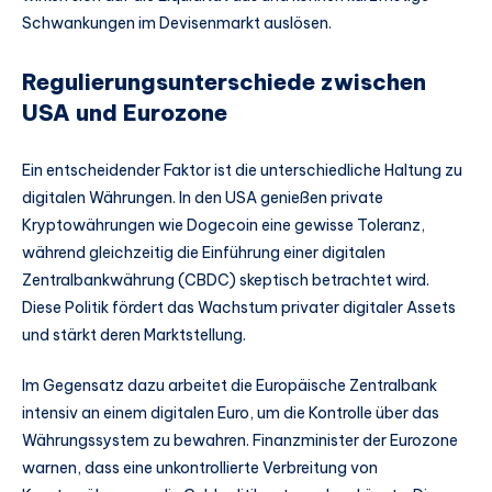
Schwankungen im Devisenmarkt auslösen.
Regulierungsunterschiede zwischen
USA und Eurozone
Ein entscheidender Faktor ist die unterschiedliche Haltung zu
digitalen Währungen. In den USA genießen private
Kryptowährungen wie Dogecoin eine gewisse Toleranz,
während gleichzeitig die Einführung einer digitalen
Zentralbankwährung (CBDC) skeptisch betrachtet wird.
Diese Politik fördert das Wachstum privater digitaler Assets
und stärkt deren Marktstellung.
Im Gegensatz dazu arbeitet die Europäische Zentralbank
intensiv an einem digitalen Euro, um die Kontrolle über das
Währungssystem zu bewahren. Finanzminister der Eurozone
warnen, dass eine unkontrollierte Verbreitung von