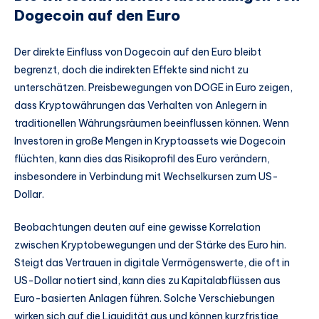
Dogecoin auf den Euro
Der direkte Einfluss von Dogecoin auf den Euro bleibt
begrenzt, doch die indirekten Effekte sind nicht zu
unterschätzen. Preisbewegungen von DOGE in Euro zeigen,
dass Kryptowährungen das Verhalten von Anlegern in
traditionellen Währungsräumen beeinflussen können. Wenn
Investoren in große Mengen in Kryptoassets wie Dogecoin
flüchten, kann dies das Risikoprofil des Euro verändern,
insbesondere in Verbindung mit Wechselkursen zum US-
Dollar.
Beobachtungen deuten auf eine gewisse Korrelation
zwischen Kryptobewegungen und der Stärke des Euro hin.
Steigt das Vertrauen in digitale Vermögenswerte, die oft in
US-Dollar notiert sind, kann dies zu Kapitalabflüssen aus
Euro-basierten Anlagen führen. Solche Verschiebungen
wirken sich auf die Liquidität aus und können kurzfristige