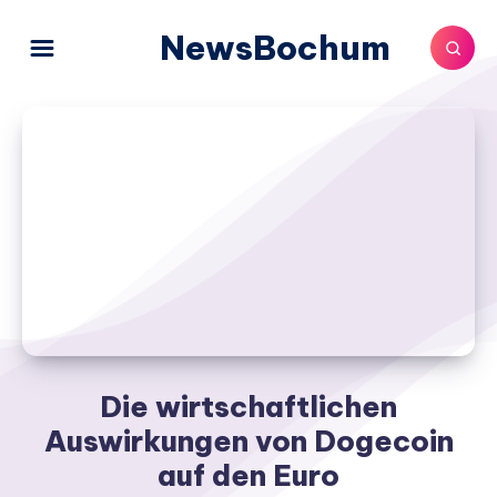
NewsBochum
Die wirtschaftlichen
Auswirkungen von Dogecoin
auf den Euro