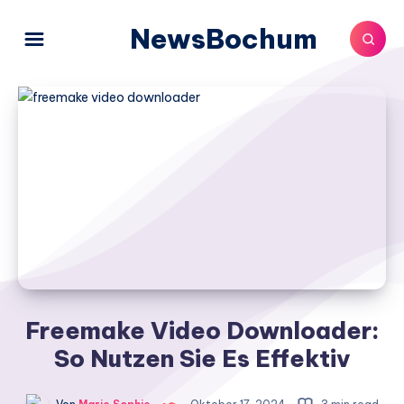
NewsBochum
Freemake Video Downloader:
So Nutzen Sie Es Effektiv