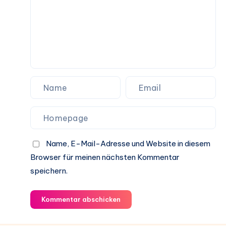
Name, E-Mail-Adresse und Website in diesem
Browser für meinen nächsten Kommentar
speichern.
Kommentar abschicken