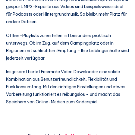
gespart. MP3-Exporte aus Videos sind beispielsweise ideal
für Podcasts oder Hintergrundmusik. So bleibt mehr Platz für
andere Dateien.
Offline-Playlists zu erstellen, ist besonders praktisch
unterwegs. Ob im Zug, auf dem Campingplatz oder in
Regionen mit schlechtem Empfang – Ihre Lieblingsinhalte sind
jederzeit verfügbar.
Insgesamt bietet Freemake Video Downloader eine solide
Kombination aus Benutzerfreundlichkeit, Flexibilität und
Funktionsumfang. Mit den richtigen Einstellungen und etwas
Vorbereitung funktioniert es reibungslos – und macht das
Speichern von Online-Medien zum Kinderspiel.