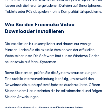
lassen sich die heruntergeladenen Dateien auf Smartphones,
Tablets oder PCs abspielen – ohne Kompatibilitätsprobleme.
Wie Sie den Freemake Video
Downloader installieren
Die Installation ist unkompliziert und dauert nur wenige
Minuten. Laden Sie die aktuelle Version von der offiziellen
Website herunter. Die Software läuft unter Windows 7 oder
neuer sowie auf Mac-Systemen.
Bevor Sie starten, prüfen Sie die Systemvoraussetzungen.
Eine stabile Internetverbindung ist nötig, um sowohl den
Download als auch spätere Updates durchzuführen. Öffnen
Sie nach dem Herunterladen die Installationsdatei und folgen
Sie den Anweisungen.