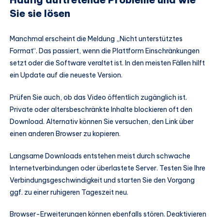
Sie sie lösen
Manchmal erscheint die Meldung „Nicht unterstütztes
Format“. Das passiert, wenn die Plattform Einschränkungen
setzt oder die Software veraltet ist. In den meisten Fällen hilft
ein Update auf die neueste Version.
Prüfen Sie auch, ob das Video öffentlich zugänglich ist.
Private oder altersbeschränkte Inhalte blockieren oft den
Download. Alternativ können Sie versuchen, den Link über
einen anderen Browser zu kopieren.
Langsame Downloads entstehen meist durch schwache
Internetverbindungen oder überlastete Server. Testen Sie Ihre
Verbindungsgeschwindigkeit und starten Sie den Vorgang
ggf. zu einer ruhigeren Tageszeit neu.
Browser-Erweiterungen können ebenfalls stören. Deaktivieren