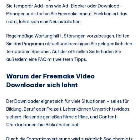
Sie temporär Add-ons wie Ad-Blocker oder Download-
Manager und starten Sie Freemake erneut. Funktioniert das
nicht, lohnt sich eine Neuinstallation.
Regelmäßige Wartung hilft, Störungen vorzubeugen. Halten
Sie das Programm aktuell und bereinigen Sie gelegentlich den
temporären Speicher. Auf der offiziellen Seite finden Sie
außerdem eine FAQ mit weiteren Tipps.
Warum der Freemake Video
Downloader sich lohnt
Der Downloader eignet sich für viele Situationen – sei es für
Bildung, Beruf oder Freizeit. Lehrer können Unterrichtsvideos
sichern, Reisende genießen Filme offline, und Content-
Creator bauen ihre Bibliotheken auf.
Durch die Formatkonvertierung wird zusätzlich Speicherplatz