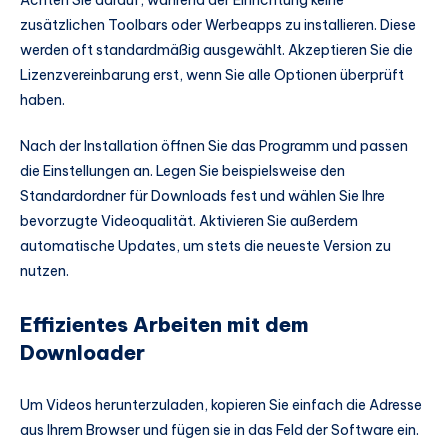
Achten Sie darauf, während der Einrichtung keine
zusätzlichen Toolbars oder Werbeapps zu installieren. Diese
werden oft standardmäßig ausgewählt. Akzeptieren Sie die
Lizenzvereinbarung erst, wenn Sie alle Optionen überprüft
haben.
Nach der Installation öffnen Sie das Programm und passen
die Einstellungen an. Legen Sie beispielsweise den
Standardordner für Downloads fest und wählen Sie Ihre
bevorzugte Videoqualität. Aktivieren Sie außerdem
automatische Updates, um stets die neueste Version zu
nutzen.
Effizientes Arbeiten mit dem
Downloader
Um Videos herunterzuladen, kopieren Sie einfach die Adresse
aus Ihrem Browser und fügen sie in das Feld der Software ein.