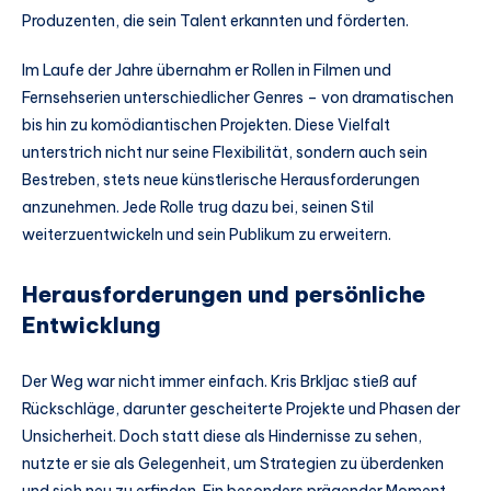
Produzenten, die sein Talent erkannten und förderten.
Im Laufe der Jahre übernahm er Rollen in Filmen und
Fernsehserien unterschiedlicher Genres – von dramatischen
bis hin zu komödiantischen Projekten. Diese Vielfalt
unterstrich nicht nur seine Flexibilität, sondern auch sein
Bestreben, stets neue künstlerische Herausforderungen
anzunehmen. Jede Rolle trug dazu bei, seinen Stil
weiterzuentwickeln und sein Publikum zu erweitern.
Herausforderungen und persönliche
Entwicklung
Der Weg war nicht immer einfach. Kris Brkljac stieß auf
Rückschläge, darunter gescheiterte Projekte und Phasen der
Unsicherheit. Doch statt diese als Hindernisse zu sehen,
nutzte er sie als Gelegenheit, um Strategien zu überdenken