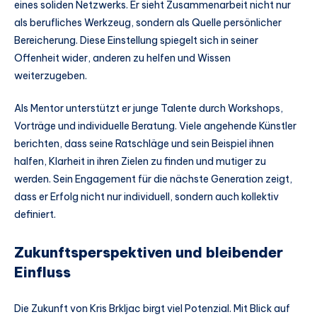
eines soliden Netzwerks. Er sieht Zusammenarbeit nicht nur
als berufliches Werkzeug, sondern als Quelle persönlicher
Bereicherung. Diese Einstellung spiegelt sich in seiner
Offenheit wider, anderen zu helfen und Wissen
weiterzugeben.
Als Mentor unterstützt er junge Talente durch Workshops,
Vorträge und individuelle Beratung. Viele angehende Künstler
berichten, dass seine Ratschläge und sein Beispiel ihnen
halfen, Klarheit in ihren Zielen zu finden und mutiger zu
werden. Sein Engagement für die nächste Generation zeigt,
dass er Erfolg nicht nur individuell, sondern auch kollektiv
definiert.
Zukunftsperspektiven und bleibender
Einfluss
Die Zukunft von Kris Brkljac birgt viel Potenzial. Mit Blick auf