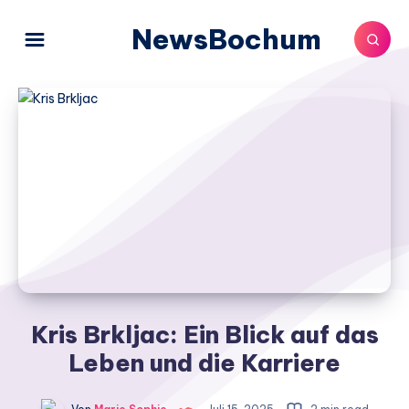
NewsBochum
Kris Brkljac: Ein Blick auf das
Leben und die Karriere