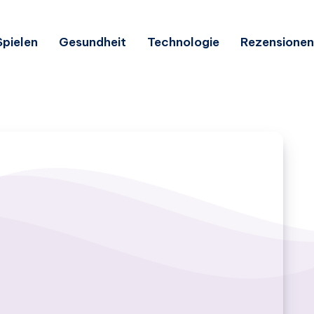
Spielen
Gesundheit
Technologie
Rezensionen