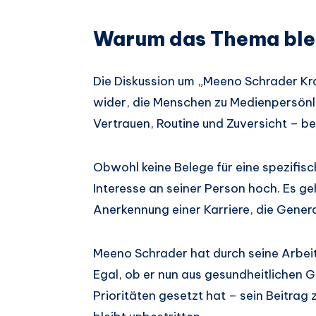
Warum das Thema ble
Die Diskussion um „Meeno Schrader Kra
wider, die Menschen zu Medienpersönli
Vertrauen, Routine und Zuversicht – be
Obwohl keine Belege für eine spezifisc
Interesse an seiner Person hoch. Es g
Anerkennung einer Karriere, die Genera
Meeno Schrader hat durch seine Arbeit
Egal, ob er nun aus gesundheitlichen 
Prioritäten gesetzt hat – sein Beitra