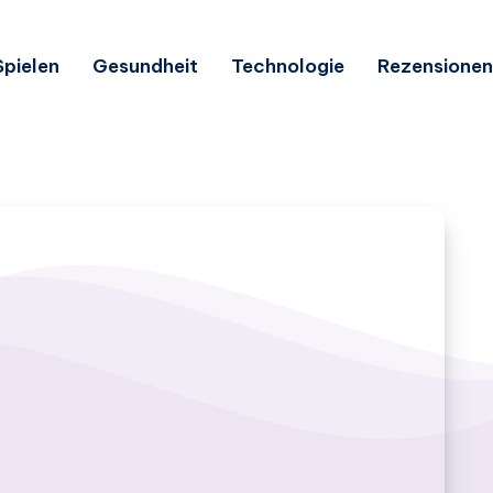
Spielen
Gesundheit
Technologie
Rezensionen