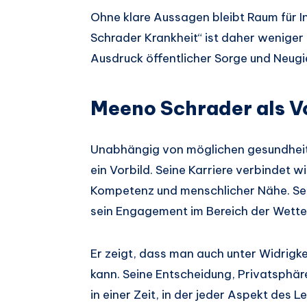
Ohne klare Aussagen bleibt Raum für I
Schrader Krankheit“ ist daher weniger
Ausdruck öffentlicher Sorge und Neugi
Meeno Schrader als Vo
Unabhängig von möglichen gesundheit
ein Vorbild. Seine Karriere verbindet 
Kompetenz und menschlicher Nähe. Sel
sein Engagement im Bereich der Wette
Er zeigt, dass man auch unter Widrigke
kann. Seine Entscheidung, Privatsphär
in einer Zeit, in der jeder Aspekt des L