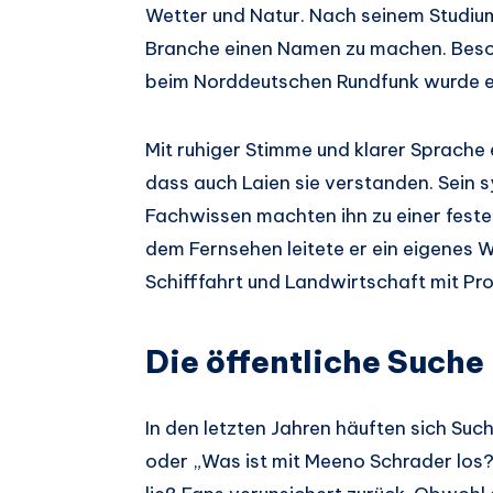
Wetter und Natur. Nach seinem Studium
Branche einen Namen zu machen. Beson
beim Norddeutschen Rundfunk wurde e
Mit ruhiger Stimme und klarer Sprach
dass auch Laien sie verstanden. Sein 
Fachwissen machten ihn zu einer fest
dem Fernsehen leitete er ein eigenes 
Schifffahrt und Landwirtschaft mit Pr
Die öffentliche Such
In den letzten Jahren häuften sich Su
oder „Was ist mit Meeno Schrader los?