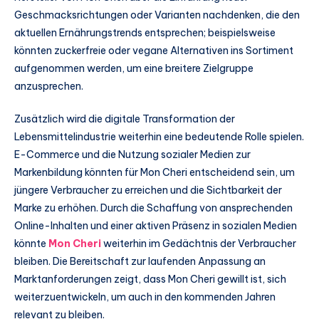
Geschmacksrichtungen oder Varianten nachdenken, die den
aktuellen Ernährungstrends entsprechen; beispielsweise
könnten zuckerfreie oder vegane Alternativen ins Sortiment
aufgenommen werden, um eine breitere Zielgruppe
anzusprechen.
Zusätzlich wird die digitale Transformation der
Lebensmittelindustrie weiterhin eine bedeutende Rolle spielen.
E-Commerce und die Nutzung sozialer Medien zur
Markenbildung könnten für Mon Cheri entscheidend sein, um
jüngere Verbraucher zu erreichen und die Sichtbarkeit der
Marke zu erhöhen. Durch die Schaffung von ansprechenden
Online-Inhalten und einer aktiven Präsenz in sozialen Medien
könnte
Mon Cheri
weiterhin im Gedächtnis der Verbraucher
bleiben. Die Bereitschaft zur laufenden Anpassung an
Marktanforderungen zeigt, dass Mon Cheri gewillt ist, sich
weiterzuentwickeln, um auch in den kommenden Jahren
relevant zu bleiben.