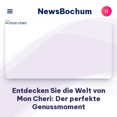
NewsBochum
Entdecken Sie die Welt von
Mon Cheri: Der perfekte
Genussmoment