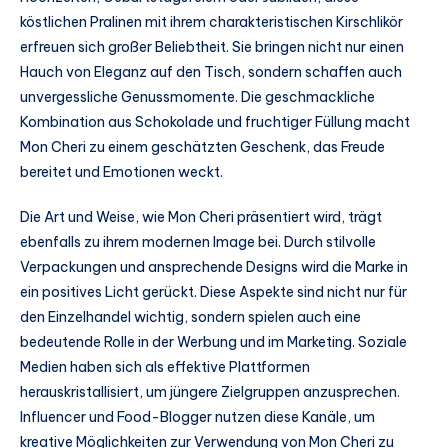
köstlichen Pralinen mit ihrem charakteristischen Kirschlikör
erfreuen sich großer Beliebtheit. Sie bringen nicht nur einen
Hauch von Eleganz auf den Tisch, sondern schaffen auch
unvergessliche Genussmomente. Die geschmackliche
Kombination aus Schokolade und fruchtiger Füllung macht
Mon Cheri zu einem geschätzten Geschenk, das Freude
bereitet und Emotionen weckt.
Die Art und Weise, wie Mon Cheri präsentiert wird, trägt
ebenfalls zu ihrem modernen Image bei. Durch stilvolle
Verpackungen und ansprechende Designs wird die Marke in
ein positives Licht gerückt. Diese Aspekte sind nicht nur für
den Einzelhandel wichtig, sondern spielen auch eine
bedeutende Rolle in der Werbung und im Marketing. Soziale
Medien haben sich als effektive Plattformen
herauskristallisiert, um jüngere Zielgruppen anzusprechen.
Influencer und Food-Blogger nutzen diese Kanäle, um
kreative Möglichkeiten zur Verwendung von Mon Cheri zu