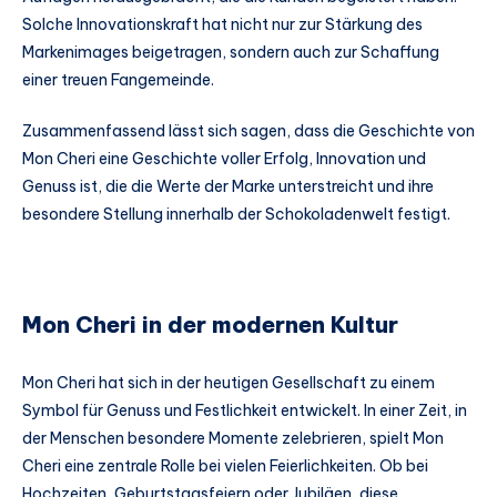
Solche Innovationskraft hat nicht nur zur Stärkung des
Markenimages beigetragen, sondern auch zur Schaffung
einer treuen Fangemeinde.
Zusammenfassend lässt sich sagen, dass die Geschichte von
Mon Cheri eine Geschichte voller Erfolg, Innovation und
Genuss ist, die die Werte der Marke unterstreicht und ihre
besondere Stellung innerhalb der Schokoladenwelt festigt.
Mon Cheri in der modernen Kultur
Mon Cheri hat sich in der heutigen Gesellschaft zu einem
Symbol für Genuss und Festlichkeit entwickelt. In einer Zeit, in
der Menschen besondere Momente zelebrieren, spielt Mon
Cheri eine zentrale Rolle bei vielen Feierlichkeiten. Ob bei
Hochzeiten, Geburtstagsfeiern oder Jubiläen, diese