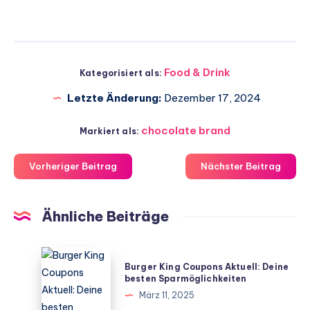
Food & Drink
Kategorisiert als:
Letzte Änderung:
Dezember 17, 2024
chocolate brand
Markiert als:
Vorheriger Beitrag
Nächster Beitrag
Ähnliche Beiträge
Burger
Burger King Coupons Aktuell: Deine
King
besten Sparmöglichkeiten
Coupons
März 11, 2025
Aktuell: