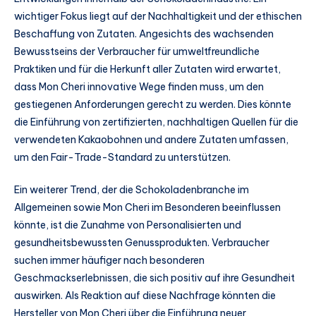
wichtiger Fokus liegt auf der Nachhaltigkeit und der ethischen
Beschaffung von Zutaten. Angesichts des wachsenden
Bewusstseins der Verbraucher für umweltfreundliche
Praktiken und für die Herkunft aller Zutaten wird erwartet,
dass Mon Cheri innovative Wege finden muss, um den
gestiegenen Anforderungen gerecht zu werden. Dies könnte
die Einführung von zertifizierten, nachhaltigen Quellen für die
verwendeten Kakaobohnen und andere Zutaten umfassen,
um den Fair-Trade-Standard zu unterstützen.
Ein weiterer Trend, der die Schokoladenbranche im
Allgemeinen sowie Mon Cheri im Besonderen beeinflussen
könnte, ist die Zunahme von Personalisierten und
gesundheitsbewussten Genussprodukten. Verbraucher
suchen immer häufiger nach besonderen
Geschmackserlebnissen, die sich positiv auf ihre Gesundheit
auswirken. Als Reaktion auf diese Nachfrage könnten die
Hersteller von Mon Cheri über die Einführung neuer