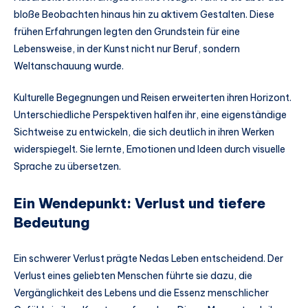
bloße Beobachten hinaus hin zu aktivem Gestalten. Diese
frühen Erfahrungen legten den Grundstein für eine
Lebensweise, in der Kunst nicht nur Beruf, sondern
Weltanschauung wurde.
Kulturelle Begegnungen und Reisen erweiterten ihren Horizont.
Unterschiedliche Perspektiven halfen ihr, eine eigenständige
Sichtweise zu entwickeln, die sich deutlich in ihren Werken
widerspiegelt. Sie lernte, Emotionen und Ideen durch visuelle
Sprache zu übersetzen.
Ein Wendepunkt: Verlust und tiefere
Bedeutung
Ein schwerer Verlust prägte Nedas Leben entscheidend. Der
Verlust eines geliebten Menschen führte sie dazu, die
Vergänglichkeit des Lebens und die Essenz menschlicher