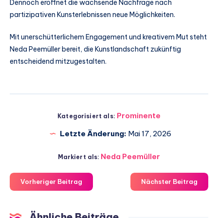
Dennoch eröffnet die wachsende Nachfrage nach
partizipativen Kunsterlebnissen neue Möglichkeiten.
Mit unerschütterlichem Engagement und kreativem Mut steht
Neda Peemüller bereit, die Kunstlandschaft zukünftig
entscheidend mitzugestalten.
Prominente
Kategorisiert als:
Letzte Änderung:
Mai 17, 2026
Neda Peemüller
Markiert als:
Vorheriger Beitrag
Nächster Beitrag
Ähnliche Beiträge