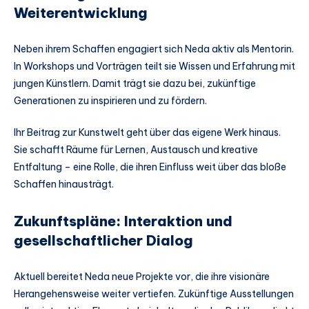
Weiterentwicklung
Neben ihrem Schaffen engagiert sich Neda aktiv als Mentorin.
In Workshops und Vorträgen teilt sie Wissen und Erfahrung mit
jungen Künstlern. Damit trägt sie dazu bei, zukünftige
Generationen zu inspirieren und zu fördern.
Ihr Beitrag zur Kunstwelt geht über das eigene Werk hinaus.
Sie schafft Räume für Lernen, Austausch und kreative
Entfaltung – eine Rolle, die ihren Einfluss weit über das bloße
Schaffen hinausträgt.
Zukunftspläne: Interaktion und
gesellschaftlicher Dialog
Aktuell bereitet Neda neue Projekte vor, die ihre visionäre
Herangehensweise weiter vertiefen. Zukünftige Ausstellungen