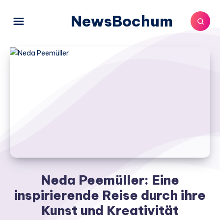
NewsBochum
Neda Peemüller: Eine
inspirierende Reise durch ihre
Kunst und Kreativität