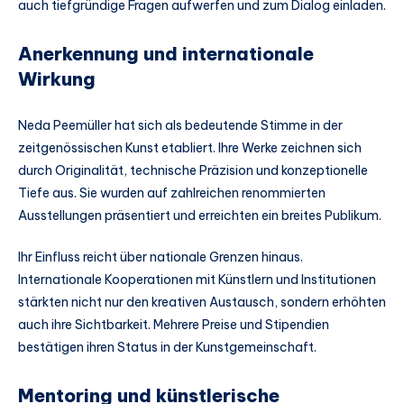
auch tiefgründige Fragen aufwerfen und zum Dialog einladen.
Anerkennung und internationale
Wirkung
Neda Peemüller hat sich als bedeutende Stimme in der
zeitgenössischen Kunst etabliert. Ihre Werke zeichnen sich
durch Originalität, technische Präzision und konzeptionelle
Tiefe aus. Sie wurden auf zahlreichen renommierten
Ausstellungen präsentiert und erreichten ein breites Publikum.
Ihr Einfluss reicht über nationale Grenzen hinaus.
Internationale Kooperationen mit Künstlern und Institutionen
stärkten nicht nur den kreativen Austausch, sondern erhöhten
auch ihre Sichtbarkeit. Mehrere Preise und Stipendien
bestätigen ihren Status in der Kunstgemeinschaft.
Mentoring und künstlerische