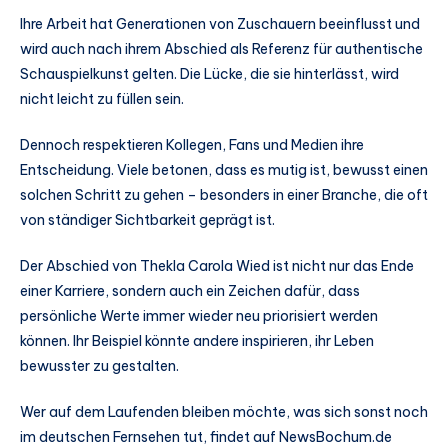
Ihre Arbeit hat Generationen von Zuschauern beeinflusst und
wird auch nach ihrem Abschied als Referenz für authentische
Schauspielkunst gelten. Die Lücke, die sie hinterlässt, wird
nicht leicht zu füllen sein.
Dennoch respektieren Kollegen, Fans und Medien ihre
Entscheidung. Viele betonen, dass es mutig ist, bewusst einen
solchen Schritt zu gehen – besonders in einer Branche, die oft
von ständiger Sichtbarkeit geprägt ist.
Der Abschied von Thekla Carola Wied ist nicht nur das Ende
einer Karriere, sondern auch ein Zeichen dafür, dass
persönliche Werte immer wieder neu priorisiert werden
können. Ihr Beispiel könnte andere inspirieren, ihr Leben
bewusster zu gestalten.
Wer auf dem Laufenden bleiben möchte, was sich sonst noch
im deutschen Fernsehen tut, findet auf NewsBochum.de