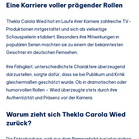
Eine Karriere voller prägender Rollen
Thekla Carola Wied hat im Laufe ihrer Karriere zahlreiche TV-
Produktionen mitgestaltet und sich als vielseitige
Schauspielerin etabliert. Besonders ihre Mitwirkungen in
populären Serien machten sie zu einem der bekanntesten
Gesichter im deutschen Fernsehen.
Ihre Fähigkeit, unterschiedlichste Charaktere überzeugend
darzustellen, sorgte dafür, dass sie bei Publikum und Kritik
gleichermaßen geschätzt wurde. Ob in dramatischen oder
humorvollen Rollen – Wied überzeugte stets durch ihre
Authentizität und Präsenz vor der Kamera.
Warum zieht sich Thekla Carola Wied
zurück?