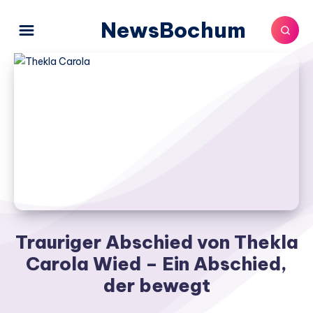
NewsBochum
Trauriger Abschied von Thekla
Carola Wied – Ein Abschied,
der bewegt