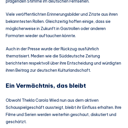
prägenden Stimme im deutschen Fernsehen.
Viele veröffentlichten Erinnerungsbilder und Zitate aus ihren
bekanntesten Rollen. Gleichzeitig hoffen einige, dass sie
möglicherweise in Zukunft in Gastrollen oder anderen
Formaten wieder auftauchen könnte.
Auch in der Presse wurde der Rückzug ausführlich
thematisiert. Medien wie die Süddeutsche Zeitung
berichteten respektvoll über ihre Entscheidung und würdigten
ihren Beitrag zur deutschen Kulturlandschaft.
Ein Vermächtnis, das bleibt
Obwohl Thekla Carola Wied nun aus dem aktiven
Schauspielgeschäft aussteigt, bleibt ihr Einfluss erhalten. Ihre
Filme und Serien werden weiterhin geschaut, diskutiert und
geschätzt.