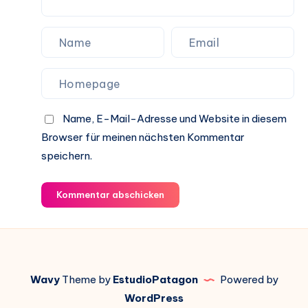
Name, E-Mail-Adresse und Website in diesem
Browser für meinen nächsten Kommentar
speichern.
Kommentar abschicken
Wavy
Theme by
EstudioPatagon
Powered by
WordPress