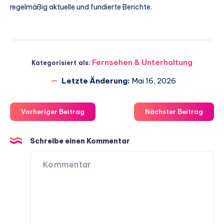
regelmäßig aktuelle und fundierte Berichte.
Fernsehen & Unterhaltung
Kategorisiert als:
Letzte Änderung:
Mai 16, 2026
Vorheriger Beitrag
Nächster Beitrag
Schreibe einen Kommentar