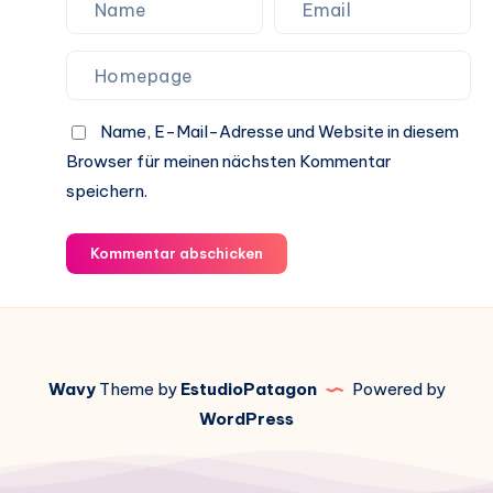
Name, E-Mail-Adresse und Website in diesem
Browser für meinen nächsten Kommentar
speichern.
Kommentar abschicken
Wavy
Theme by
EstudioPatagon
Powered by
WordPress