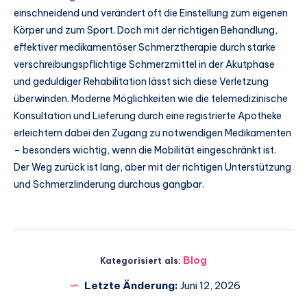
einschneidend und verändert oft die Einstellung zum eigenen
Körper und zum Sport. Doch mit der richtigen Behandlung,
effektiver medikamentöser Schmerztherapie durch starke
verschreibungspflichtige Schmerzmittel in der Akutphase
und geduldiger Rehabilitation lässt sich diese Verletzung
überwinden. Moderne Möglichkeiten wie die telemedizinische
Konsultation und Lieferung durch eine registrierte Apotheke
erleichtern dabei den Zugang zu notwendigen Medikamenten
– besonders wichtig, wenn die Mobilität eingeschränkt ist.
Der Weg zurück ist lang, aber mit der richtigen Unterstützung
und Schmerzlinderung durchaus gangbar.
Blog
Kategorisiert als:
Letzte Änderung:
Juni 12, 2026