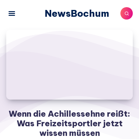
NewsBochum
Wenn die Achillessehne reißt:
Was Freizeitsportler jetzt
wissen müssen