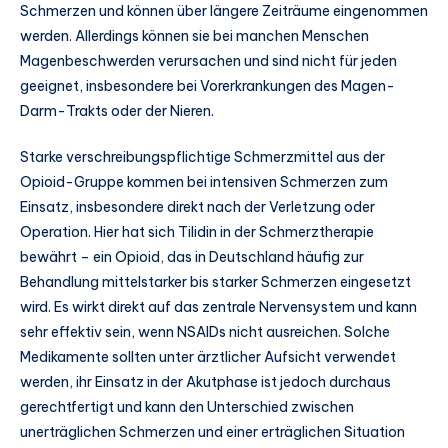
Schmerzen und können über längere Zeiträume eingenommen
werden. Allerdings können sie bei manchen Menschen
Magenbeschwerden verursachen und sind nicht für jeden
geeignet, insbesondere bei Vorerkrankungen des Magen-
Darm-Trakts oder der Nieren.
Starke verschreibungspflichtige Schmerzmittel aus der
Opioid-Gruppe kommen bei intensiven Schmerzen zum
Einsatz, insbesondere direkt nach der Verletzung oder
Operation. Hier hat sich Tilidin in der Schmerztherapie
bewährt – ein Opioid, das in Deutschland häufig zur
Behandlung mittelstarker bis starker Schmerzen eingesetzt
wird. Es wirkt direkt auf das zentrale Nervensystem und kann
sehr effektiv sein, wenn NSAIDs nicht ausreichen. Solche
Medikamente sollten unter ärztlicher Aufsicht verwendet
werden, ihr Einsatz in der Akutphase ist jedoch durchaus
gerechtfertigt und kann den Unterschied zwischen
unerträglichen Schmerzen und einer erträglichen Situation