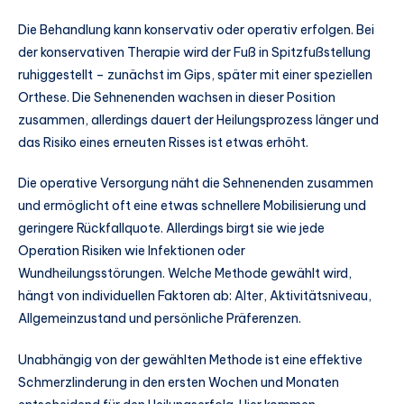
Die Behandlung kann konservativ oder operativ erfolgen. Bei
der konservativen Therapie wird der Fuß in Spitzfußstellung
ruhiggestellt – zunächst im Gips, später mit einer speziellen
Orthese. Die Sehnenenden wachsen in dieser Position
zusammen, allerdings dauert der Heilungsprozess länger und
das Risiko eines erneuten Risses ist etwas erhöht.
Die operative Versorgung näht die Sehnenenden zusammen
und ermöglicht oft eine etwas schnellere Mobilisierung und
geringere Rückfallquote. Allerdings birgt sie wie jede
Operation Risiken wie Infektionen oder
Wundheilungsstörungen. Welche Methode gewählt wird,
hängt von individuellen Faktoren ab: Alter, Aktivitätsniveau,
Allgemeinzustand und persönliche Präferenzen.
Unabhängig von der gewählten Methode ist eine effektive
Schmerzlinderung in den ersten Wochen und Monaten