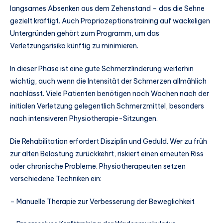
langsames Absenken aus dem Zehenstand – das die Sehne
gezielt kräftigt. Auch Propriozeptionstraining auf wackeligen
Untergründen gehört zum Programm, um das
Verletzungsrisiko künftig zu minimieren.
In dieser Phase ist eine gute Schmerzlinderung weiterhin
wichtig, auch wenn die Intensität der Schmerzen allmählich
nachlässt. Viele Patienten benötigen noch Wochen nach der
initialen Verletzung gelegentlich Schmerzmittel, besonders
nach intensiveren Physiotherapie-Sitzungen.
Die Rehabilitation erfordert Disziplin und Geduld. Wer zu früh
zur alten Belastung zurückkehrt, riskiert einen erneuten Riss
oder chronische Probleme. Physiotherapeuten setzen
verschiedene Techniken ein:
– Manuelle Therapie zur Verbesserung der Beweglichkeit