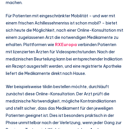
machen.
Für Patienten mit eingeschränkter Mobilität – und wer mit
einem frischen Achillessehnenriss ist schon mobil? – bietet
sich heute die Möglichkeit, nach einer Online-Konsultation mit
einem zugelassenen Arzt die notwendigen Medikamente zu
erhalten. Plattformen wie
RXEuropa
verbinden Patienten
mit lizenzierten Ärzten für Videosprechstunden. Nach der
medizinischen Beurteilung kann bei entsprechender Indikation
ein Rezept ausgestellt werden, und eine registrierte Apotheke
liefert die Medikamente direkt nach Hause.
Wer beispielsweise tilidin bestellen möchte, durchläuft
zunächst diese Online-Konsultation. Der Arzt prüft die
medizinische Notwendigkeit, mögliche Kontraindikationen
und stellt sicher, dass das Medikament für den jeweiligen
Patienten geeignet ist. Dies ist besonders praktisch in der
Phase unmittelbar nach der Verletzung, wenn jeder Gang zur