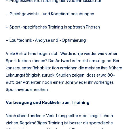
– Progressives Krafttraining der Wadenmuskulatur
– Gleichgewichts- und Koordinationsübungen
– Sport-spezifisches Training in späteren Phasen
– Lauftechnik-Analyse und -Optimierung
Viele Betroffene fragen sich: Werde ich je wieder wie vorher
Sport treiben können? Die Antwort ist meist ermutigend: Bei
konsequenter Rehabilitation erreichen die meisten ihre frühere
Leistungsfähigkeit zurück. Studien zeigen, dass etwa 80-
90% der Patienten nach einem Jahr wieder ihr vorheriges
Sportniveau erreichen.
Vorbeugung und Rückkehr zum Training
Nach überstandener Verletzung sollte man einige Lehren
ziehen. Regelmäßiges Training ist besser als sporadische