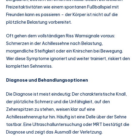
Freizeitaktivitäten wie einem spontanen Fußballspiel mit
Freunden kann es passieren – der Körper ist nicht auf die
plötzliche Belastung vorbereitet.
Oft gehen dem vollständigen Riss Warnsignale voraus:
Schmerzen in der Achillessehne nach Belastung,
morgendliche Steifigkeit oder ein Knirschen bei Bewegung.
Wer diese Symptome ignoriert und weiter trainiert, riskiert den
kompletten Sehnenriss.
Diagnose und Behandlungsoptionen
Die Diagnose ist meist eindeutig: Der charakteristische Knall,
der plötzliche Schmerz und die Unfähigkeit, auf den
Zehenspitzen zu stehen, weisen klar auf eine
Achillessehnenruptur hin. Häufig ist eine Delle über der Sehne
tastbar. Eine Ultraschalluntersuchung oder MRT bestätigt die
Diagnose und zeigt das Ausmaß der Verletzung.