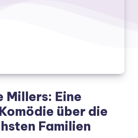
e Millers: Eine
Komödie über die
hsten Familien