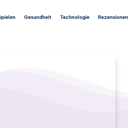
Spielen
Gesundheit
Technologie
Rezensionen